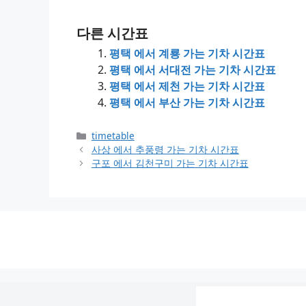
다른 시간표
평택 에서 계룡 가는 기차 시간표
평택 에서 서대전 가는 기차 시간표
평택 에서 제천 가는 기차 시간표
평택 에서 부산 가는 기차 시간표
Categories
timetable
사상 에서 추풍령 가는 기차 시간표
구포 에서 김천구미 가는 기차 시간표