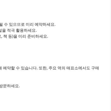
진될 수 있으므로 미리 예약하세요.
설을 적극 활용하세요.
료, 책 등)을 미리 준비하세요.
 예약할 수 있습니다. 또한, 주요 역의 매표소에서도 구매
 방문하세요.