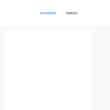
timetable
station