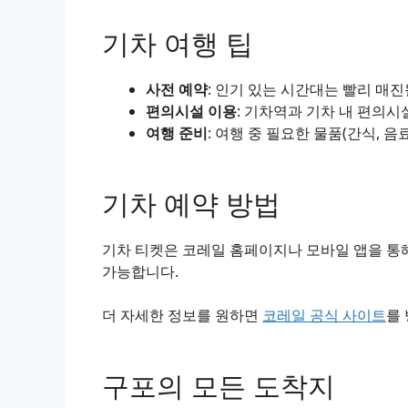
기차 여행 팁
사전 예약
: 인기 있는 시간대는 빨리 매
편의시설 이용
: 기차역과 기차 내 편의시
여행 준비
: 여행 중 필요한 물품(간식, 음
기차 예약 방법
기차 티켓은 코레일 홈페이지나 모바일 앱을 통해
가능합니다.
더 자세한 정보를 원하면
코레일 공식 사이트
를
구포의 모든 도착지