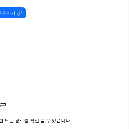
공유하기 🔗
경로
 모든 경로를 확인 할 수 있습니다.