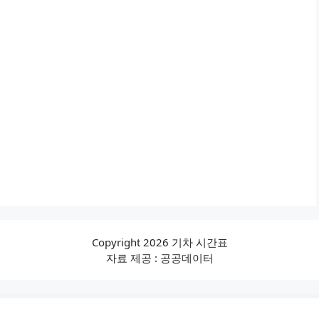
Copyright 2026 기차 시간표
자료 제공 : 공공데이터