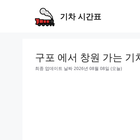
Skip
to
기차 시간표
content
구포 에서 창원 가는 기
최종 업데이트 날짜 2026년 08월 08일 (오늘)