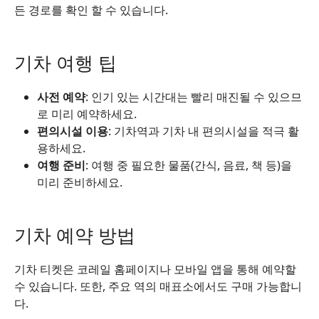
든 경로를 확인 할 수 있습니다.
기차 여행 팁
사전 예약
: 인기 있는 시간대는 빨리 매진될 수 있으므
로 미리 예약하세요.
편의시설 이용
: 기차역과 기차 내 편의시설을 적극 활
용하세요.
여행 준비
: 여행 중 필요한 물품(간식, 음료, 책 등)을
미리 준비하세요.
기차 예약 방법
기차 티켓은 코레일 홈페이지나 모바일 앱을 통해 예약할
수 있습니다. 또한, 주요 역의 매표소에서도 구매 가능합니
다.