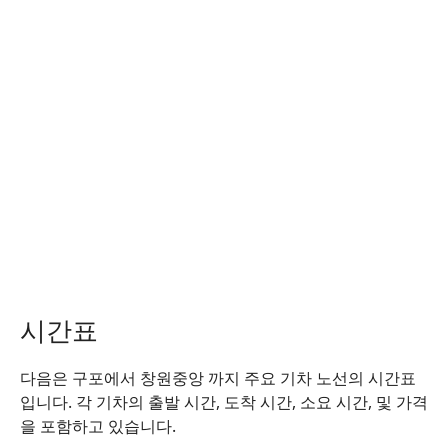
시간표
다음은 구포에서 창원중앙 까지 주요 기차 노선의 시간표
입니다. 각 기차의 출발 시간, 도착 시간, 소요 시간, 및 가격
을 포함하고 있습니다.