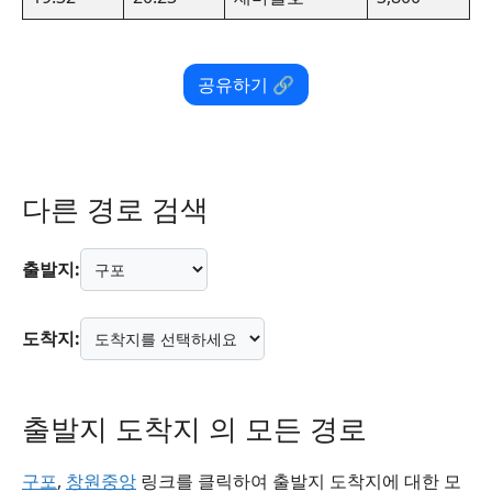
공유하기 🔗
다른 경로 검색
출발지:
도착지:
출발지 도착지 의 모든 경로
구포
,
창원중앙
링크를 클릭하여 출발지 도착지에 대한 모