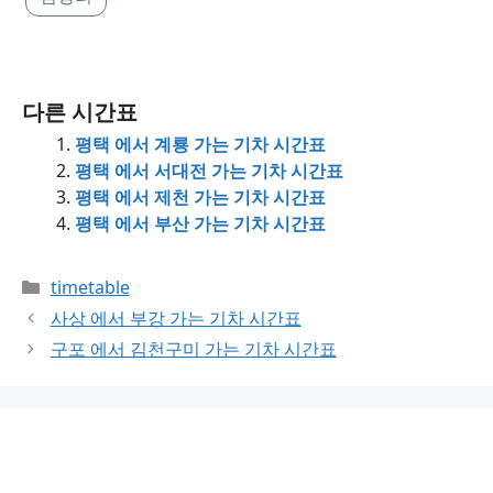
다른 시간표
평택 에서 계룡 가는 기차 시간표
평택 에서 서대전 가는 기차 시간표
평택 에서 제천 가는 기차 시간표
평택 에서 부산 가는 기차 시간표
Categories
timetable
사상 에서 부강 가는 기차 시간표
구포 에서 김천구미 가는 기차 시간표