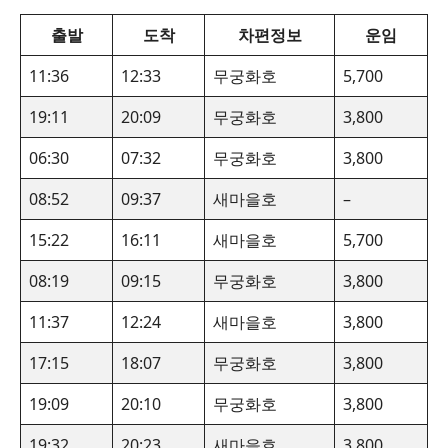
출발
도착
차편정보
운임
11:36
12:33
무궁화호
5,700
19:11
20:09
무궁화호
3,800
06:30
07:32
무궁화호
3,800
08:52
09:37
새마을호
–
15:22
16:11
새마을호
5,700
08:19
09:15
무궁화호
3,800
11:37
12:24
새마을호
3,800
17:15
18:07
무궁화호
3,800
19:09
20:10
무궁화호
3,800
19:32
20:23
새마을호
3,800