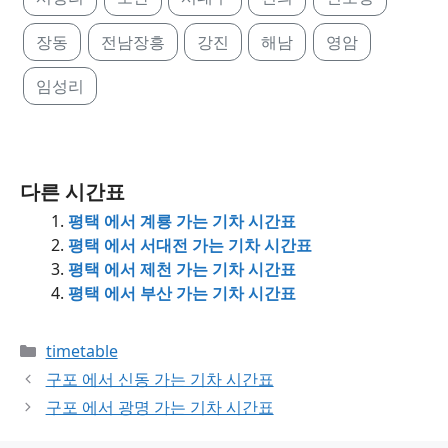
장동
전남장흥
강진
해남
영암
임성리
다른 시간표
평택 에서 계룡 가는 기차 시간표
평택 에서 서대전 가는 기차 시간표
평택 에서 제천 가는 기차 시간표
평택 에서 부산 가는 기차 시간표
Categories
timetable
구포 에서 신동 가는 기차 시간표
구포 에서 광명 가는 기차 시간표