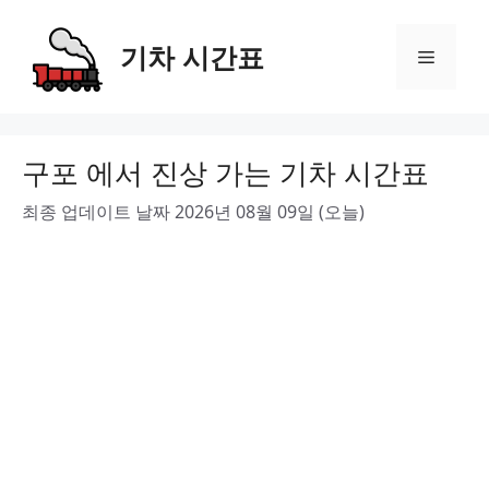
Skip
to
기차 시간표
Menu
content
구포 에서 진상 가는 기차 시간표
최종 업데이트 날짜 2026년 08월 09일 (오늘)