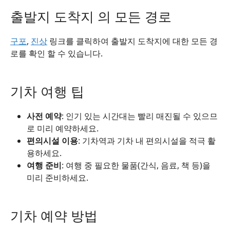
출발지 도착지 의 모든 경로
구포
,
진상
링크를 클릭하여 출발지 도착지에 대한 모든 경
로를 확인 할 수 있습니다.
기차 여행 팁
사전 예약
: 인기 있는 시간대는 빨리 매진될 수 있으므
로 미리 예약하세요.
편의시설 이용
: 기차역과 기차 내 편의시설을 적극 활
용하세요.
여행 준비
: 여행 중 필요한 물품(간식, 음료, 책 등)을
미리 준비하세요.
기차 예약 방법