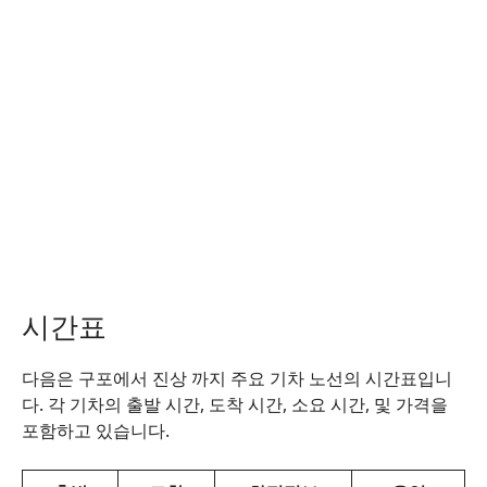
시간표
다음은 구포에서 진상 까지 주요 기차 노선의 시간표입니
다. 각 기차의 출발 시간, 도착 시간, 소요 시간, 및 가격을
포함하고 있습니다.