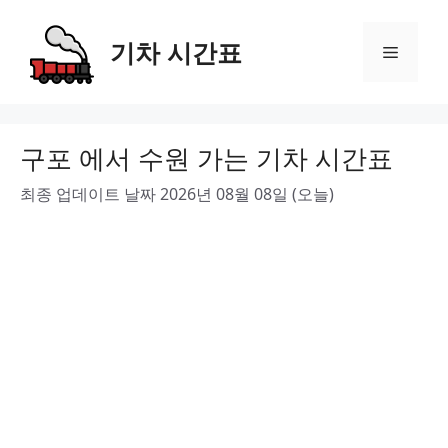
Skip
to
기차 시간표
Menu
content
구포 에서 수원 가는 기차 시간표
최종 업데이트 날짜 2026년 08월 08일 (오늘)