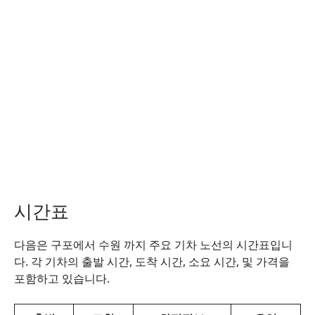
시간표
다음은 구포에서 수원 까지 주요 기차 노선의 시간표입니
다. 각 기차의 출발 시간, 도착 시간, 소요 시간, 및 가격을
포함하고 있습니다.