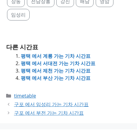
장동
전남장흥
강진
해남
영암
임성리
다른 시간표
평택 에서 계룡 가는 기차 시간표
평택 에서 서대전 가는 기차 시간표
평택 에서 제천 가는 기차 시간표
평택 에서 부산 가는 기차 시간표
Categories
timetable
구포 에서 임성리 가는 기차 시간표
구포 에서 부전 가는 기차 시간표