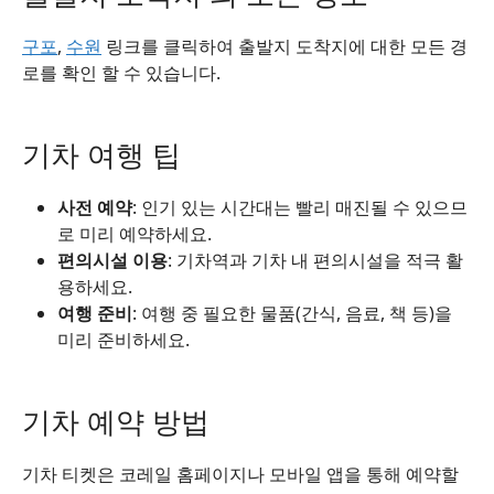
구포
,
수원
링크를 클릭하여 출발지 도착지에 대한 모든 경
로를 확인 할 수 있습니다.
기차 여행 팁
사전 예약
: 인기 있는 시간대는 빨리 매진될 수 있으므
로 미리 예약하세요.
편의시설 이용
: 기차역과 기차 내 편의시설을 적극 활
용하세요.
여행 준비
: 여행 중 필요한 물품(간식, 음료, 책 등)을
미리 준비하세요.
기차 예약 방법
기차 티켓은 코레일 홈페이지나 모바일 앱을 통해 예약할