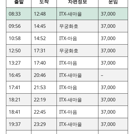
출발
도착
차편정보
운임
08:33
12:48
ITX-새마을
37,000
09:56
14:45
무궁화호
37,000
10:58
14:52
ITX-마음
37,000
12:50
17:31
무궁화호
37,000
13:27
17:40
ITX-마음
37,000
16:45
20:46
ITX-새마을
–
17:41
21:53
ITX-마음
37,000
18:21
22:19
ITX-새마을
37,000
18:41
22:45
ITX-마음
37,000
19:37
23:29
ITX-새마을
37,000