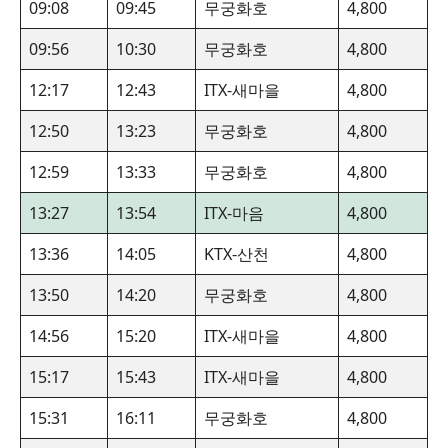
09:08
09:45
무궁화호
4,800
09:56
10:30
무궁화호
4,800
12:17
12:43
ITX-새마을
4,800
12:50
13:23
무궁화호
4,800
12:59
13:33
무궁화호
4,800
13:27
13:54
ITX-마음
4,800
13:36
14:05
KTX-산천
4,800
13:50
14:20
무궁화호
4,800
14:56
15:20
ITX-새마을
4,800
15:17
15:43
ITX-새마을
4,800
15:31
16:11
무궁화호
4,800