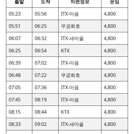
출발
도착
차편정보
운임
05:23
05:56
ITX-마음
4,800
05:51
06:25
무궁화호
4,800
06:07
06:32
ITX-새마을
4,800
06:25
06:54
KTX
4,800
06:39
07:02
ITX-마음
4,800
06:48
07:22
무궁화호
4,800
07:05
07:36
ITX-마음
4,800
07:45
08:19
ITX-마음
4,800
08:15
08:44
KTX
4,800
08:33
09:02
ITX-새마을
4,800