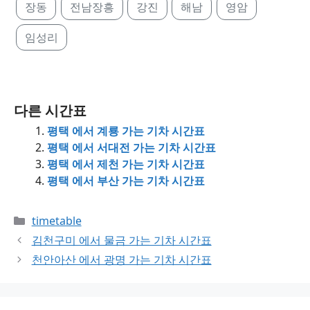
장동
전남장흥
강진
해남
영암
임성리
다른 시간표
평택 에서 계룡 가는 기차 시간표
평택 에서 서대전 가는 기차 시간표
평택 에서 제천 가는 기차 시간표
평택 에서 부산 가는 기차 시간표
Categories
timetable
김천구미 에서 물금 가는 기차 시간표
천안아산 에서 광명 가는 기차 시간표