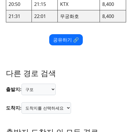
20:50
21:15
KTX
8,400
21:31
22:01
무궁화호
8,400
공유하기 🔗
다른 경로 검색
출발지:
도착지: