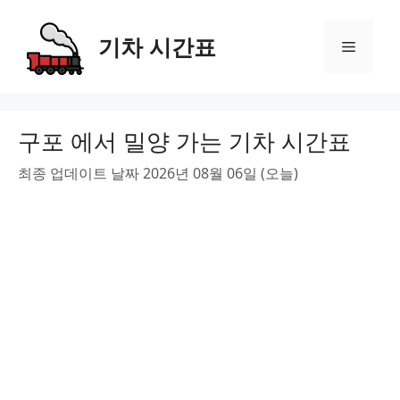
Skip
to
기차 시간표
Menu
content
구포 에서 밀양 가는 기차 시간표
최종 업데이트 날짜 2026년 08월 06일 (오늘)