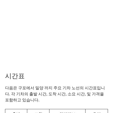
시간표
다음은 구포에서 밀양 까지 주요 기차 노선의 시간표입니
다. 각 기차의 출발 시간, 도착 시간, 소요 시간, 및 가격을
포함하고 있습니다.