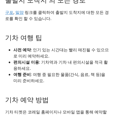
출발지 도착지 의 모든 경로
구포
,
밀양
링크를 클릭하여 출발지 도착지에 대한 모든 경
로를 확인 할 수 있습니다.
기차 여행 팁
사전 예약
: 인기 있는 시간대는 빨리 매진될 수 있으므
로 미리 예약하세요.
편의시설 이용
: 기차역과 기차 내 편의시설을 적극 활
용하세요.
여행 준비
: 여행 중 필요한 물품(간식, 음료, 책 등)을
미리 준비하세요.
기차 예약 방법
기차 티켓은 코레일 홈페이지나 모바일 앱을 통해 예약할