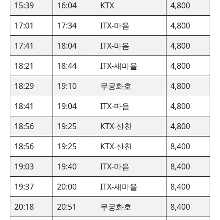
15:39
16:04
KTX
4,800
17:01
17:34
ITX-마음
4,800
17:41
18:04
ITX-마음
4,800
18:21
18:44
ITX-새마을
4,800
18:29
19:10
무궁화호
4,800
18:41
19:04
ITX-마음
4,800
18:56
19:25
KTX-산천
4,800
18:56
19:25
KTX-산천
8,400
19:03
19:40
ITX-마음
8,400
19:37
20:00
ITX-새마을
8,400
20:18
20:51
무궁화호
8,400