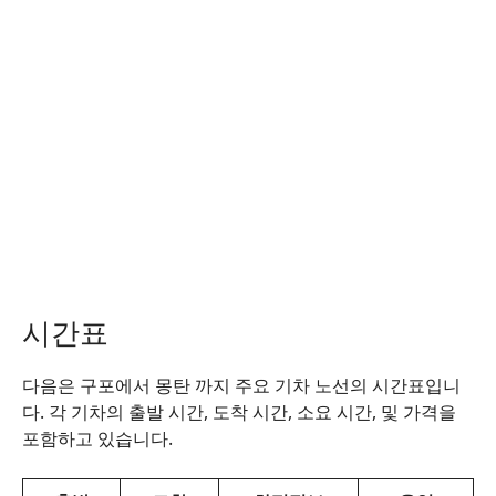
시간표
다음은 구포에서 몽탄 까지 주요 기차 노선의 시간표입니
다. 각 기차의 출발 시간, 도착 시간, 소요 시간, 및 가격을
포함하고 있습니다.