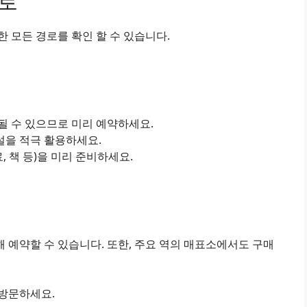
경로
 모든 경로를 확인 할 수 있습니다.
진될 수 있으므로 미리 예약하세요.
설을 적극 활용하세요.
료, 책 등)을 미리 준비하세요.
 예약할 수 있습니다. 또한, 주요 역의 매표소에서도 구매
 방문하세요.