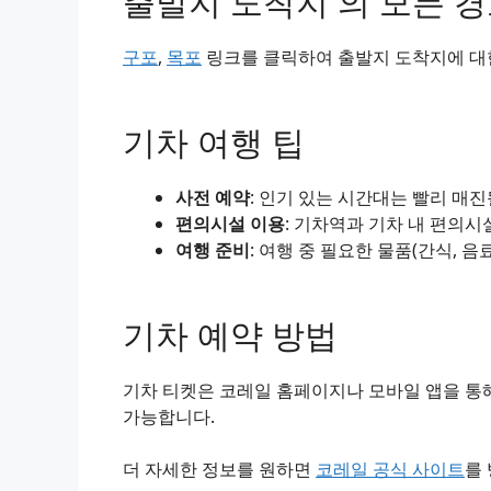
출발지 도착지 의 모든 
구포
,
목포
링크를 클릭하여 출발지 도착지에 대한
기차 여행 팁
사전 예약
: 인기 있는 시간대는 빨리 매
편의시설 이용
: 기차역과 기차 내 편의시
여행 준비
: 여행 중 필요한 물품(간식, 음
기차 예약 방법
기차 티켓은 코레일 홈페이지나 모바일 앱을 통해
가능합니다.
더 자세한 정보를 원하면
코레일 공식 사이트
를