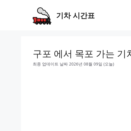
Skip
to
기차 시간표
content
구포 에서 목포 가는 기
최종 업데이트 날짜 2026년 08월 09일 (오늘)