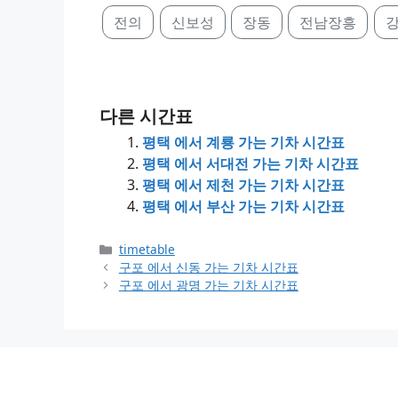
전의
신보성
장동
전남장흥
다른 시간표
평택 에서 계룡 가는 기차 시간표
평택 에서 서대전 가는 기차 시간표
평택 에서 제천 가는 기차 시간표
평택 에서 부산 가는 기차 시간표
Categories
timetable
구포 에서 신동 가는 기차 시간표
구포 에서 광명 가는 기차 시간표