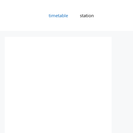
timetable
station