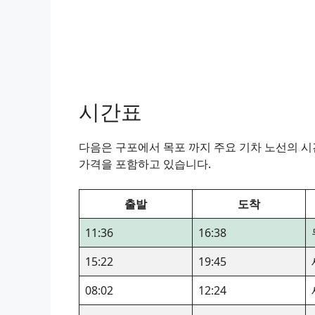
시간표
다음은 구포에서 목포 까지 주요 기차 노선의 시간
가격을 포함하고 있습니다.
출발
도착
11:36
16:38
15:22
19:45
08:02
12:24