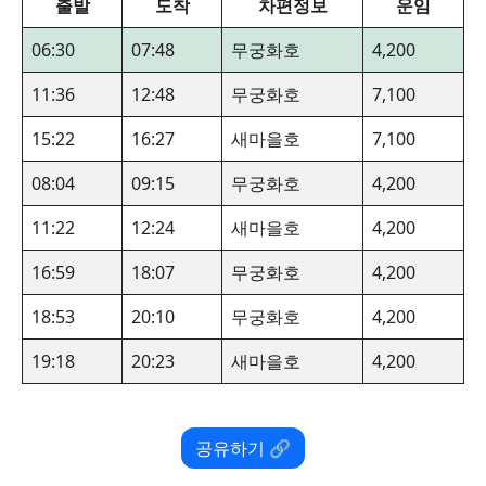
출발
도착
차편정보
운임
06:30
07:48
무궁화호
4,200
11:36
12:48
무궁화호
7,100
15:22
16:27
새마을호
7,100
08:04
09:15
무궁화호
4,200
11:22
12:24
새마을호
4,200
16:59
18:07
무궁화호
4,200
18:53
20:10
무궁화호
4,200
19:18
20:23
새마을호
4,200
공유하기 🔗