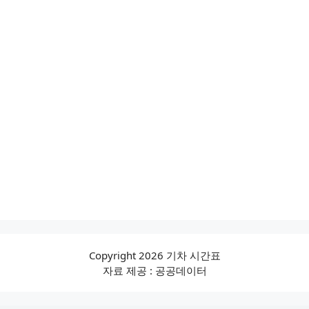
Copyright 2026 기차 시간표
자료 제공 : 공공데이터