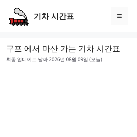
Skip
to
기차 시간표
Menu
content
구포 에서 마산 가는 기차 시간표
최종 업데이트 날짜 2026년 08월 09일 (오늘)