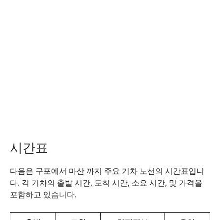
시간표
다음은 구포에서 마산 까지 주요 기차 노선의 시간표입니
다. 각 기차의 출발 시간, 도착 시간, 소요 시간, 및 가격을
포함하고 있습니다.