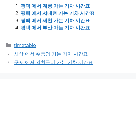
평택 에서 계룡 가는 기차 시간표
평택 에서 서대전 가는 기차 시간표
평택 에서 제천 가는 기차 시간표
평택 에서 부산 가는 기차 시간표
Categories
timetable
사상 에서 추풍령 가는 기차 시간표
구포 에서 김천구미 가는 기차 시간표