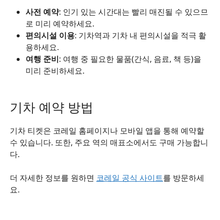
사전 예약
: 인기 있는 시간대는 빨리 매진될 수 있으므
로 미리 예약하세요.
편의시설 이용
: 기차역과 기차 내 편의시설을 적극 활
용하세요.
여행 준비
: 여행 중 필요한 물품(간식, 음료, 책 등)을
미리 준비하세요.
기차 예약 방법
기차 티켓은 코레일 홈페이지나 모바일 앱을 통해 예약할
수 있습니다. 또한, 주요 역의 매표소에서도 구매 가능합니
다.
더 자세한 정보를 원하면
코레일 공식 사이트
를 방문하세
요.