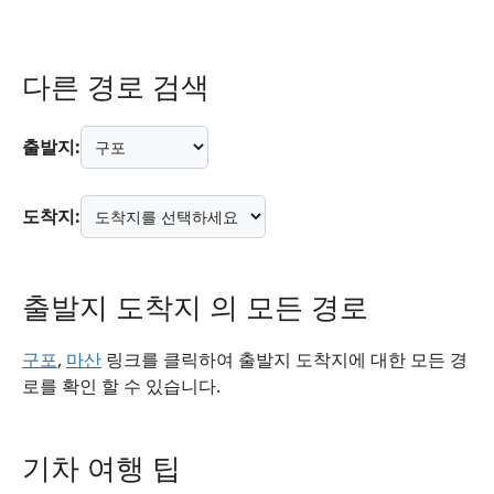
다른 경로 검색
출발지:
도착지:
출발지 도착지 의 모든 경로
구포
,
마산
링크를 클릭하여 출발지 도착지에 대한 모든 경
로를 확인 할 수 있습니다.
기차 여행 팁