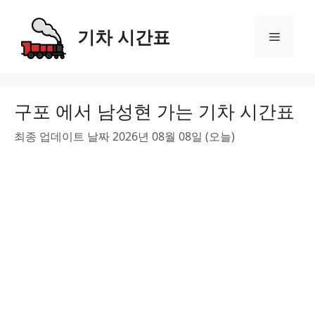
Skip
to
기차 시간표
Menu
content
구포 에서 남성현 가는 기차 시간표
최종 업데이트 날짜 2026년 08월 08일 (오늘)