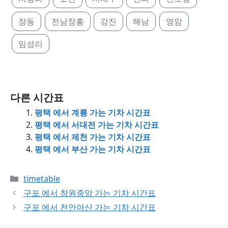
장동
전남장흥
강진
해남
영암
임성리
다른 시간표
평택 에서 계룡 가는 기차 시간표
평택 에서 서대전 가는 기차 시간표
평택 에서 제천 가는 기차 시간표
평택 에서 부산 가는 기차 시간표
Categories
timetable
구포 에서 창원중앙 가는 기차 시간표
구포 에서 천안아산 가는 기차 시간표