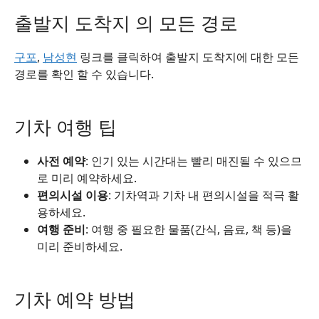
출발지 도착지 의 모든 경로
구포
,
남성현
링크를 클릭하여 출발지 도착지에 대한 모든
경로를 확인 할 수 있습니다.
기차 여행 팁
사전 예약
: 인기 있는 시간대는 빨리 매진될 수 있으므
로 미리 예약하세요.
편의시설 이용
: 기차역과 기차 내 편의시설을 적극 활
용하세요.
여행 준비
: 여행 중 필요한 물품(간식, 음료, 책 등)을
미리 준비하세요.
기차 예약 방법