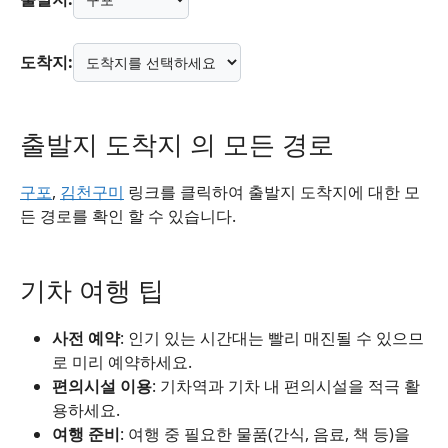
도착지:
출발지 도착지 의 모든 경로
구포
,
김천구미
링크를 클릭하여 출발지 도착지에 대한 모
든 경로를 확인 할 수 있습니다.
기차 여행 팁
사전 예약
: 인기 있는 시간대는 빨리 매진될 수 있으므
로 미리 예약하세요.
편의시설 이용
: 기차역과 기차 내 편의시설을 적극 활
용하세요.
여행 준비
: 여행 중 필요한 물품(간식, 음료, 책 등)을