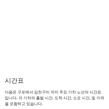
시간표
다음은 구포에서 김천구미 까지 주요 기차 노선의 시간표
입니다. 각 기차의 출발 시간, 도착 시간, 소요 시간, 및 가격
을 포함하고 있습니다.