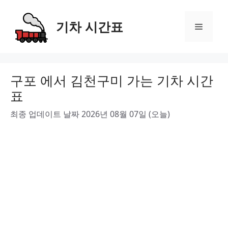
Skip
to
기차 시간표
Menu
content
구포 에서 김천구미 가는 기차 시간
표
최종 업데이트 날짜 2026년 08월 07일 (오늘)