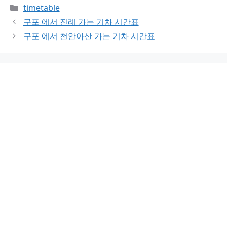
Categories
timetable
구포 에서 진례 가는 기차 시간표
구포 에서 천안아산 가는 기차 시간표