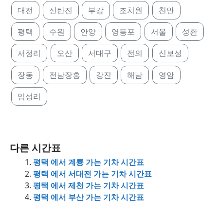
대전
신탄진
부강
조치원
천안
평택
수원
안양
영등포
서울
성환
서정리
오산
서대구
전의
신보성
장동
전남장흥
강진
해남
영암
임성리
다른 시간표
평택 에서 계룡 가는 기차 시간표
평택 에서 서대전 가는 기차 시간표
평택 에서 제천 가는 기차 시간표
평택 에서 부산 가는 기차 시간표