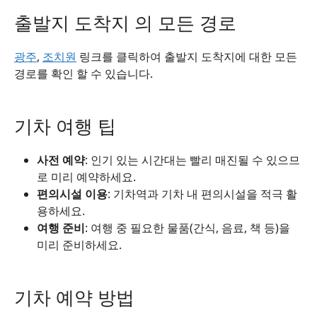
출발지 도착지 의 모든 경로
광주
,
조치원
링크를 클릭하여 출발지 도착지에 대한 모든
경로를 확인 할 수 있습니다.
기차 여행 팁
사전 예약
: 인기 있는 시간대는 빨리 매진될 수 있으므
로 미리 예약하세요.
편의시설 이용
: 기차역과 기차 내 편의시설을 적극 활
용하세요.
여행 준비
: 여행 중 필요한 물품(간식, 음료, 책 등)을
미리 준비하세요.
기차 예약 방법