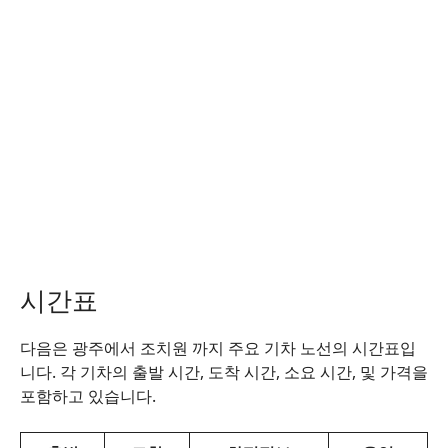
시간표
다음은 광주에서 조치원 까지 주요 기차 노선의 시간표입
니다. 각 기차의 출발 시간, 도착 시간, 소요 시간, 및 가격을
포함하고 있습니다.