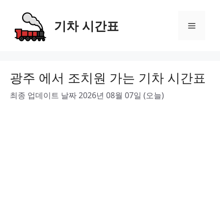
Skip
to
기차 시간표
Menu
content
광주 에서 조치원 가는 기차 시간표
최종 업데이트 날짜 2026년 08월 07일 (오늘)