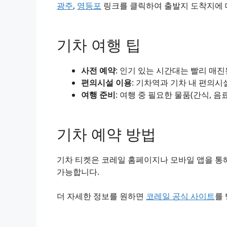
광주
,
영등포
링크를 클릭하여 출발지 도착지에 대
기차 여행 팁
사전 예약
: 인기 있는 시간대는 빨리 매
편의시설 이용
: 기차역과 기차 내 편의시
여행 준비
: 여행 중 필요한 물품(간식, 음
기차 예약 방법
기차 티켓은 코레일 홈페이지나 모바일 앱을 통해
가능합니다.
더 자세한 정보를 원하면
코레일 공식 사이트
를