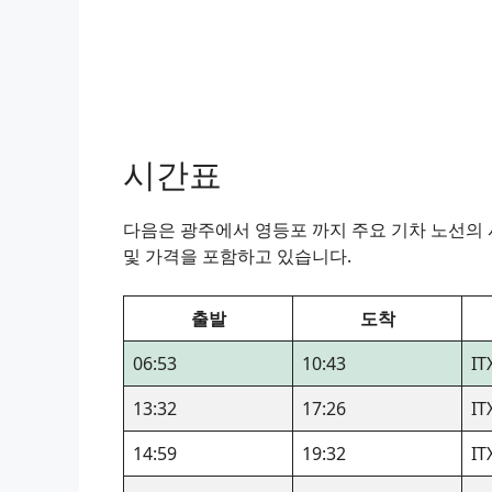
시간표
다음은 광주에서 영등포 까지 주요 기차 노선의 시
및 가격을 포함하고 있습니다.
출발
도착
06:53
10:43
I
13:32
17:26
I
14:59
19:32
I