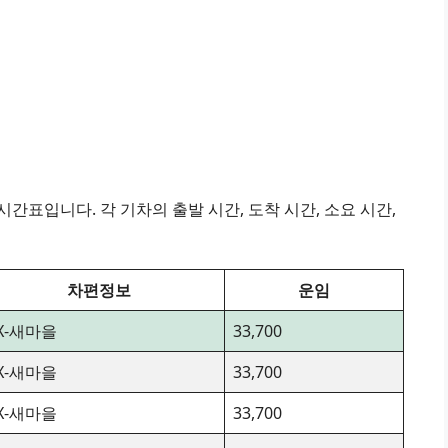
간표입니다. 각 기차의 출발 시간, 도착 시간, 소요 시간,
차편정보
운임
TX-새마을
33,700
TX-새마을
33,700
TX-새마을
33,700