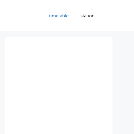
timetable
station