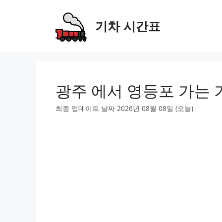
Skip
to
기차 시간표
content
광주 에서 영등포 가는 
최종 업데이트 날짜 2026년 08월 08일 (오늘)