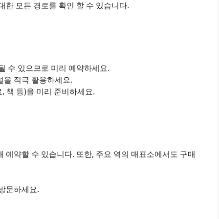
한 모든 경로를 확인 할 수 있습니다.
진될 수 있으므로 미리 예약하세요.
설을 적극 활용하세요.
료, 책 등)을 미리 준비하세요.
 예약할 수 있습니다. 또한, 주요 역의 매표소에서도 구매
 방문하세요.