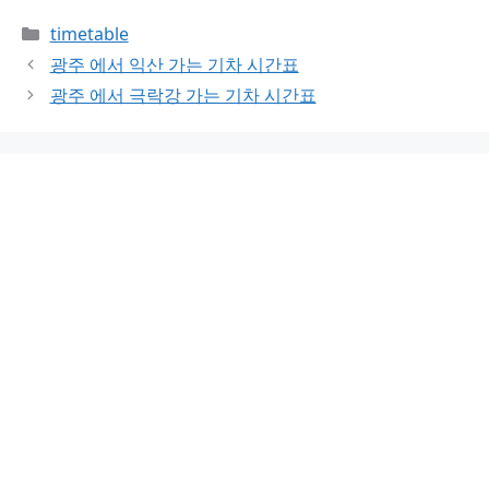
Categories
timetable
광주 에서 익산 가는 기차 시간표
광주 에서 극락강 가는 기차 시간표