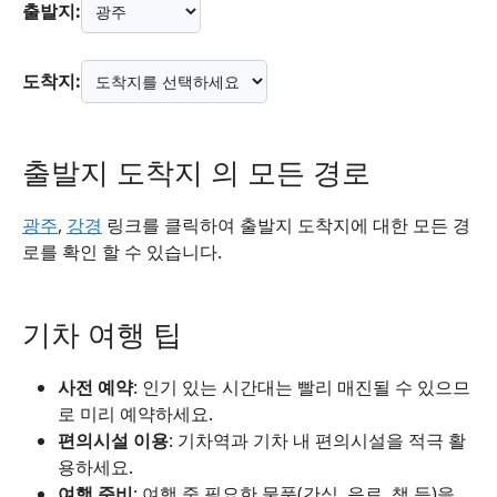
출발지:
도착지:
출발지 도착지 의 모든 경로
광주
,
강경
링크를 클릭하여 출발지 도착지에 대한 모든 경
로를 확인 할 수 있습니다.
기차 여행 팁
사전 예약
: 인기 있는 시간대는 빨리 매진될 수 있으므
로 미리 예약하세요.
편의시설 이용
: 기차역과 기차 내 편의시설을 적극 활
용하세요.
여행 준비
: 여행 중 필요한 물품(간식, 음료, 책 등)을