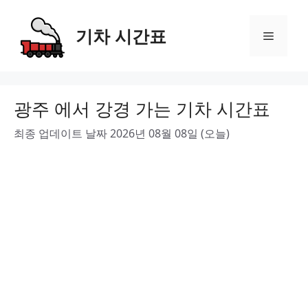
Skip
to
기차 시간표
Menu
content
광주 에서 강경 가는 기차 시간표
최종 업데이트 날짜 2026년 08월 08일 (오늘)