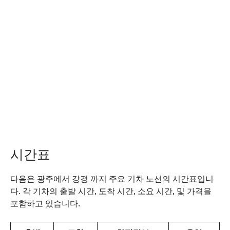
시간표
다음은 광주에서 강경 까지 주요 기차 노선의 시간표입니
다. 각 기차의 출발 시간, 도착 시간, 소요 시간, 및 가격을
포함하고 있습니다.