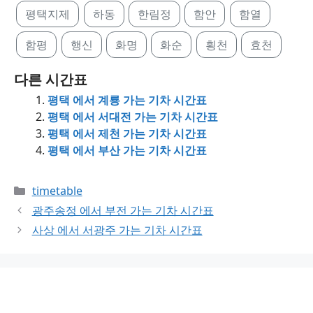
평택지제
하동
한림정
함안
함열
함평
행신
화명
화순
횡천
효천
다른 시간표
평택 에서 계룡 가는 기차 시간표
평택 에서 서대전 가는 기차 시간표
평택 에서 제천 가는 기차 시간표
평택 에서 부산 가는 기차 시간표
Categories
timetable
광주송정 에서 부전 가는 기차 시간표
사상 에서 서광주 가는 기차 시간표