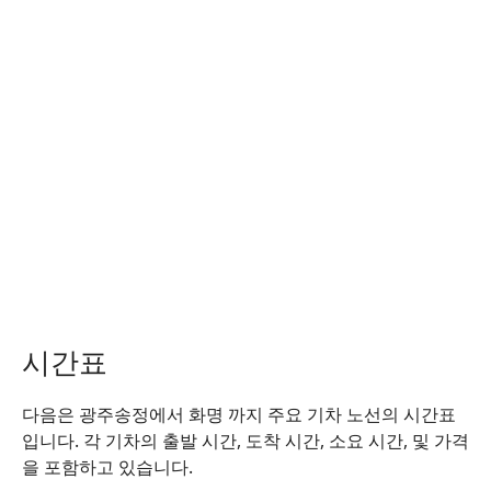
시간표
다음은 광주송정에서 화명 까지 주요 기차 노선의 시간표
입니다. 각 기차의 출발 시간, 도착 시간, 소요 시간, 및 가격
을 포함하고 있습니다.