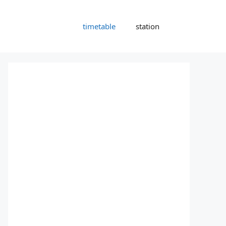
timetable
station