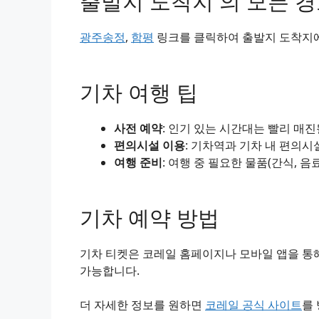
출발지 도착지 의 모든 
광주송정
,
함평
링크를 클릭하여 출발지 도착지에 
기차 여행 팁
사전 예약
: 인기 있는 시간대는 빨리 매
편의시설 이용
: 기차역과 기차 내 편의시
여행 준비
: 여행 중 필요한 물품(간식, 음
기차 예약 방법
기차 티켓은 코레일 홈페이지나 모바일 앱을 통해
가능합니다.
더 자세한 정보를 원하면
코레일 공식 사이트
를