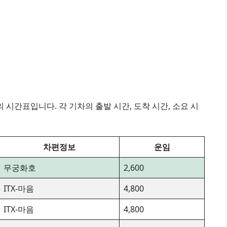
시간표입니다. 각 기차의 출발 시간, 도착 시간, 소요 시
차편정보
운임
무궁화호
2,600
ITX-마음
4,800
ITX-마음
4,800