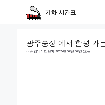
Skip
to
기차 시간표
content
광주송정 에서 함평 가
최종 업데이트 날짜 2026년 08월 08일 (오늘)