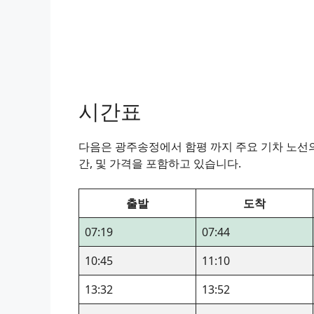
시간표
다음은 광주송정에서 함평 까지 주요 기차 노선의 
간, 및 가격을 포함하고 있습니다.
출발
도착
07:19
07:44
10:45
11:10
13:32
13:52