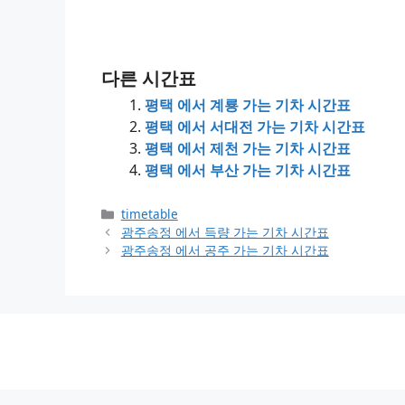
다른 시간표
평택 에서 계룡 가는 기차 시간표
평택 에서 서대전 가는 기차 시간표
평택 에서 제천 가는 기차 시간표
평택 에서 부산 가는 기차 시간표
Categories
timetable
광주송정 에서 득량 가는 기차 시간표
광주송정 에서 공주 가는 기차 시간표