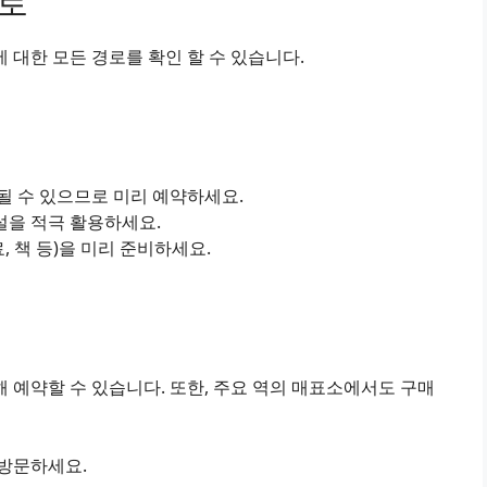
경로
대한 모든 경로를 확인 할 수 있습니다.
진될 수 있으므로 미리 예약하세요.
설을 적극 활용하세요.
료, 책 등)을 미리 준비하세요.
 예약할 수 있습니다. 또한, 주요 역의 매표소에서도 구매
 방문하세요.