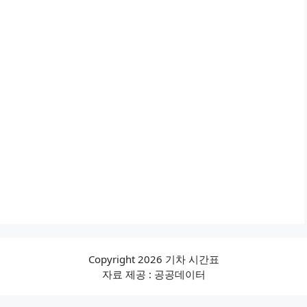
Copyright 2026 기차 시간표
자료 제공 : 공공데이터