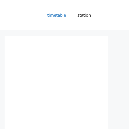
timetable
station