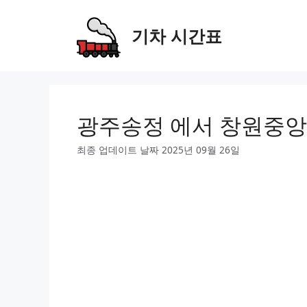
Skip
to
기차 시간표
content
광주송정 에서 창원중앙
최종 업데이트 날짜 2025년 09월 26일