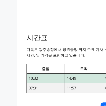
시간표
다음은 광주송정에서 창원중앙 까지 주요 기차 노
시간, 및 가격을 포함하고 있습니다.
출발
도착
10:32
14:49
07:31
11:57