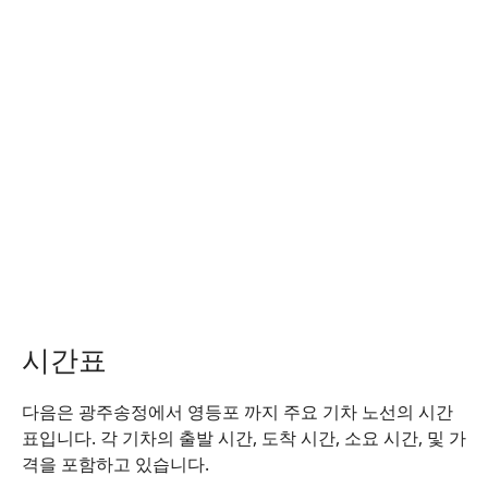
시간표
다음은 광주송정에서 영등포 까지 주요 기차 노선의 시간
표입니다. 각 기차의 출발 시간, 도착 시간, 소요 시간, 및 가
격을 포함하고 있습니다.