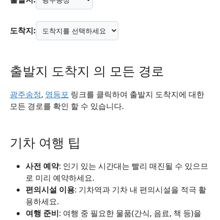
도착지:
출발지 도착지 의 모든 경로
광주송정
,
영등포
링크를 클릭하여 출발지 도착지에 대한
모든 경로를 확인 할 수 있습니다.
기차 여행 팁
사전 예약
: 인기 있는 시간대는 빨리 매진될 수 있으므
로 미리 예약하세요.
편의시설 이용
: 기차역과 기차 내 편의시설을 적극 활
용하세요.
여행 준비
: 여행 중 필요한 물품(간식, 음료, 책 등)을