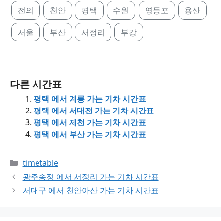
전의
천안
평택
수원
영등포
용산
서울
부산
서정리
부강
다른 시간표
평택 에서 계룡 가는 기차 시간표
평택 에서 서대전 가는 기차 시간표
평택 에서 제천 가는 기차 시간표
평택 에서 부산 가는 기차 시간표
Categories
timetable
광주송정 에서 서정리 가는 기차 시간표
서대구 에서 천안아산 가는 기차 시간표