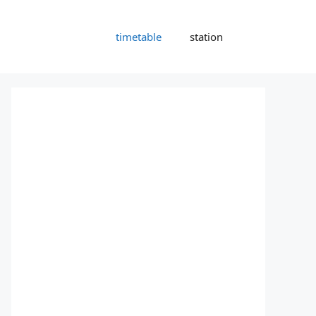
timetable
station