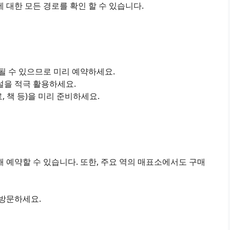
대한 모든 경로를 확인 할 수 있습니다.
진될 수 있으므로 미리 예약하세요.
설을 적극 활용하세요.
료, 책 등)을 미리 준비하세요.
 예약할 수 있습니다. 또한, 주요 역의 매표소에서도 구매
 방문하세요.