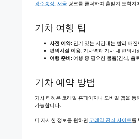
광주송정
,
서울
링크를 클릭하여 출발지 도착지에 
기차 여행 팁
사전 예약
: 인기 있는 시간대는 빨리 매
편의시설 이용
: 기차역과 기차 내 편의시
여행 준비
: 여행 중 필요한 물품(간식, 음
기차 예약 방법
기차 티켓은 코레일 홈페이지나 모바일 앱을 통해
가능합니다.
더 자세한 정보를 원하면
코레일 공식 사이트
를