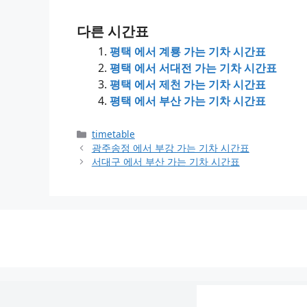
다른 시간표
평택 에서 계룡 가는 기차 시간표
평택 에서 서대전 가는 기차 시간표
평택 에서 제천 가는 기차 시간표
평택 에서 부산 가는 기차 시간표
Categories
timetable
광주송정 에서 부강 가는 기차 시간표
서대구 에서 부산 가는 기차 시간표