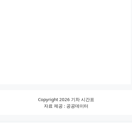
Copyright 2026 기차 시간표
자료 제공 : 공공데이터