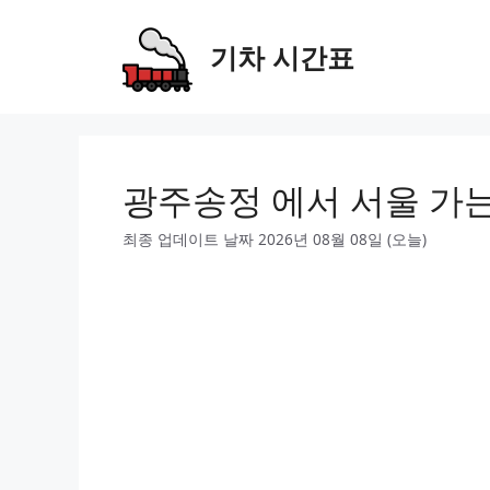
Skip
to
기차 시간표
content
광주송정 에서 서울 가
최종 업데이트 날짜 2026년 08월 08일 (오늘)