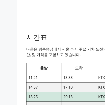
시간표
다음은 광주송정에서 서울 까지 주요 기차 노선의 
간, 및 가격을 포함하고 있습니다.
출발
도착
11:21
13:33
KTX
14:57
17:10
KTX
18:25
20:13
KTX