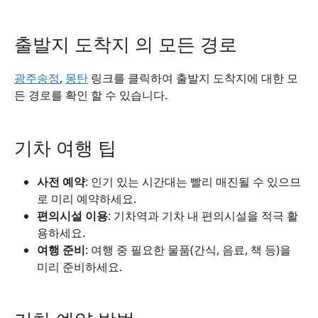
출발지 도착지 의 모든 경로
광주송정
,
몽탄
링크를 클릭하여 출발지 도착지에 대한 모
든 경로를 확인 할 수 있습니다.
기차 여행 팁
사전 예약
: 인기 있는 시간대는 빨리 매진될 수 있으므
로 미리 예약하세요.
편의시설 이용
: 기차역과 기차 내 편의시설을 적극 활
용하세요.
여행 준비
: 여행 중 필요한 물품(간식, 음료, 책 등)을
미리 준비하세요.