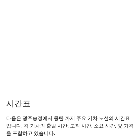
시간표
다음은 광주송정에서 몽탄 까지 주요 기차 노선의 시간표
입니다. 각 기차의 출발 시간, 도착 시간, 소요 시간, 및 가격
을 포함하고 있습니다.