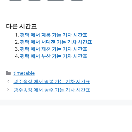
다른 시간표
평택 에서 계룡 가는 기차 시간표
평택 에서 서대전 가는 기차 시간표
평택 에서 제천 가는 기차 시간표
평택 에서 부산 가는 기차 시간표
Categories
timetable
광주송정 에서 명봉 가는 기차 시간표
광주송정 에서 공주 가는 기차 시간표