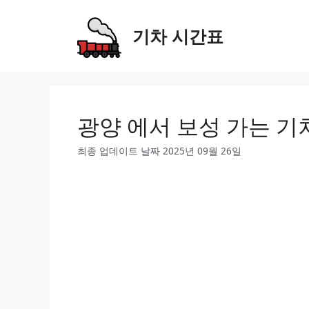
Skip
to
기차 시간표
content
광양 에서 보성 가는 기
최종 업데이트 날짜 2025년 09월 26일