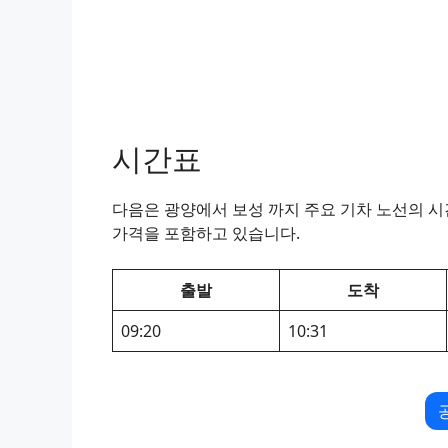
시간표
다음은 광양에서 보성 까지 주요 기차 노선의 시간
가격을 포함하고 있습니다.
출발
도착
09:20
10:31