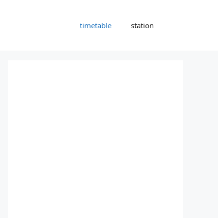
timetable
station