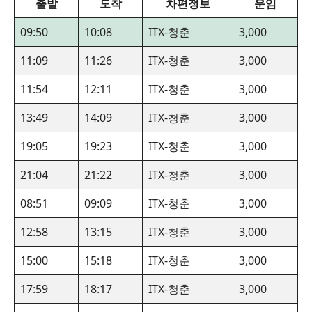
출발
도착
차편정보
운임
09:50
10:08
ITX-청춘
3,000
11:09
11:26
ITX-청춘
3,000
11:54
12:11
ITX-청춘
3,000
13:49
14:09
ITX-청춘
3,000
19:05
19:23
ITX-청춘
3,000
21:04
21:22
ITX-청춘
3,000
08:51
09:09
ITX-청춘
3,000
12:58
13:15
ITX-청춘
3,000
15:00
15:18
ITX-청춘
3,000
17:59
18:17
ITX-청춘
3,000