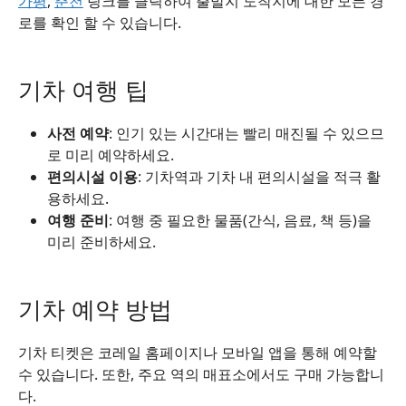
가평
,
춘천
링크를 클릭하여 출발지 도착지에 대한 모든 경
로를 확인 할 수 있습니다.
기차 여행 팁
사전 예약
: 인기 있는 시간대는 빨리 매진될 수 있으므
로 미리 예약하세요.
편의시설 이용
: 기차역과 기차 내 편의시설을 적극 활
용하세요.
여행 준비
: 여행 중 필요한 물품(간식, 음료, 책 등)을
미리 준비하세요.
기차 예약 방법
기차 티켓은 코레일 홈페이지나 모바일 앱을 통해 예약할
수 있습니다. 또한, 주요 역의 매표소에서도 구매 가능합니
다.