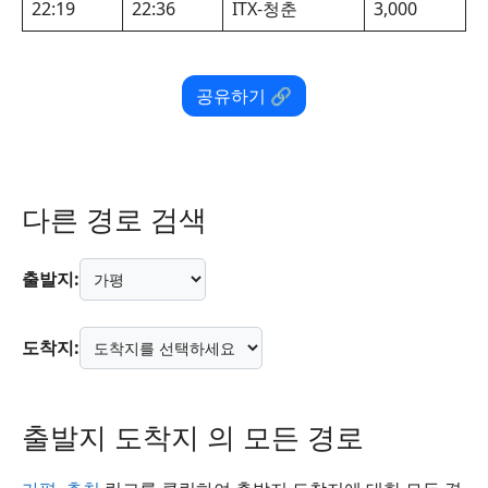
22:19
22:36
ITX-청춘
3,000
공유하기 🔗
다른 경로 검색
출발지:
도착지:
출발지 도착지 의 모든 경로