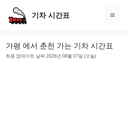
Skip
to
기차 시간표
Menu
content
가평 에서 춘천 가는 기차 시간표
최종 업데이트 날짜 2026년 08월 07일 (오늘)