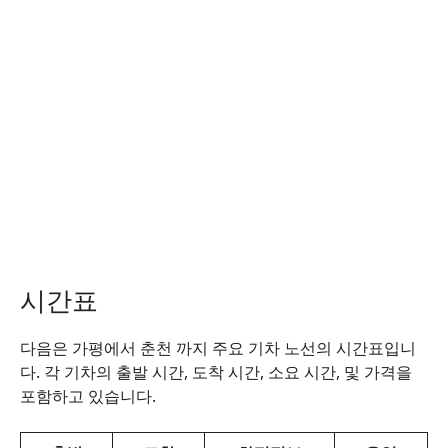
시간표
다음은 가평에서 춘천 까지 주요 기차 노선의 시간표입니
다. 각 기차의 출발 시간, 도착 시간, 소요 시간, 및 가격을
포함하고 있습니다.