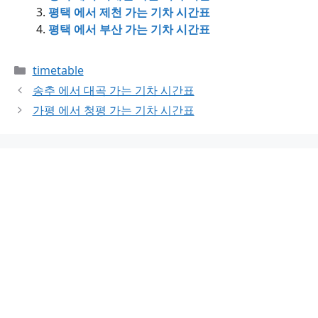
평택 에서 제천 가는 기차 시간표
평택 에서 부산 가는 기차 시간표
Categories
timetable
송추 에서 대곡 가는 기차 시간표
가평 에서 청평 가는 기차 시간표