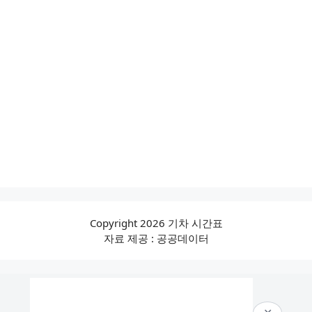
Copyright 2026 기차 시간표
자료 제공 : 공공데이터