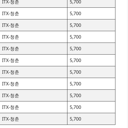
ITX-청춘
5,700
ITX-청춘
5,700
ITX-청춘
5,700
ITX-청춘
5,700
ITX-청춘
5,700
ITX-청춘
5,700
ITX-청춘
5,700
ITX-청춘
5,700
ITX-청춘
5,700
ITX-청춘
5,700
ITX-청춘
5,700