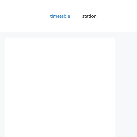
timetable
station