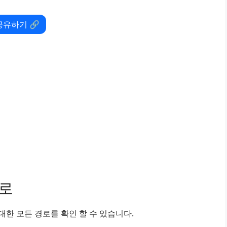
공유하기 🔗
경로
한 모든 경로를 확인 할 수 있습니다.