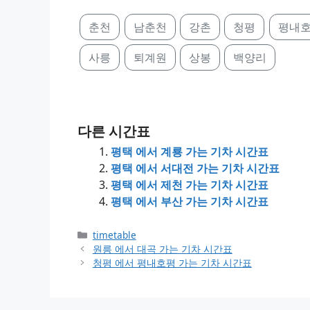
춘천
남춘천
강촌
청평
평내
사릉
퇴계원
상봉
백양리
다른 시간표
평택 에서 계룡 가는 기차 시간표
평택 에서 서대전 가는 기차 시간표
평택 에서 제천 가는 기차 시간표
평택 에서 부산 가는 기차 시간표
Categories
timetable
원릉 에서 대곡 가는 기차 시간표
청평 에서 평내호평 가는 기차 시간표