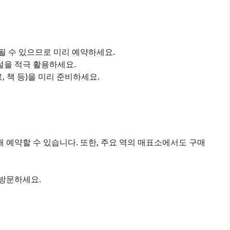
진될 수 있으므로 미리 예약하세요.
설을 적극 활용하세요.
료, 책 등)을 미리 준비하세요.
 예약할 수 있습니다. 또한, 주요 역의 매표소에서도 구매
 방문하세요.