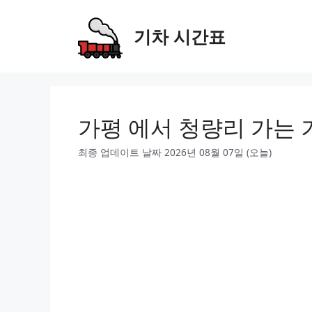
Skip
to
기차 시간표
content
가평 에서 청량리 가는 
최종 업데이트 날짜 2026년 08월 07일 (오늘)