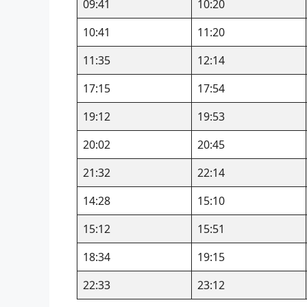
09:41
10:20
10:41
11:20
11:35
12:14
17:15
17:54
19:12
19:53
20:02
20:45
21:32
22:14
14:28
15:10
15:12
15:51
18:34
19:15
22:33
23:12