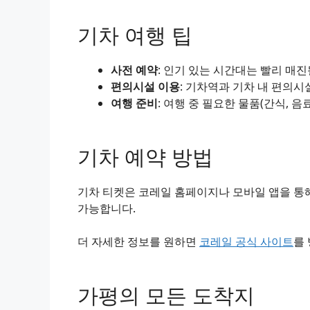
기차 여행 팁
사전 예약
: 인기 있는 시간대는 빨리 매
편의시설 이용
: 기차역과 기차 내 편의시
여행 준비
: 여행 중 필요한 물품(간식, 음
기차 예약 방법
기차 티켓은 코레일 홈페이지나 모바일 앱을 통해
가능합니다.
더 자세한 정보를 원하면
코레일 공식 사이트
를
가평의 모든 도착지