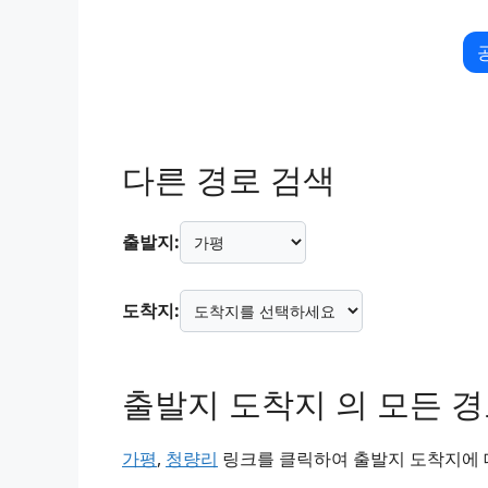
다른 경로 검색
출발지:
도착지:
출발지 도착지 의 모든 
가평
,
청량리
링크를 클릭하여 출발지 도착지에 대