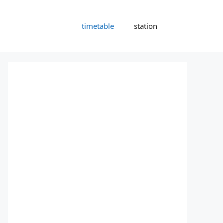
timetable
station