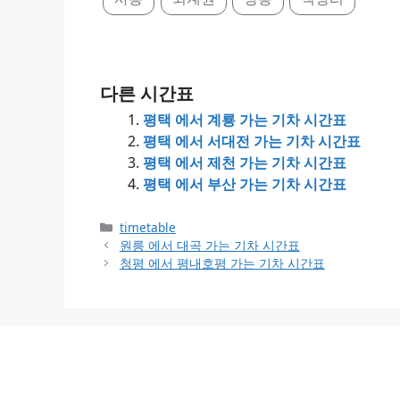
다른 시간표
평택 에서 계룡 가는 기차 시간표
평택 에서 서대전 가는 기차 시간표
평택 에서 제천 가는 기차 시간표
평택 에서 부산 가는 기차 시간표
Categories
timetable
원릉 에서 대곡 가는 기차 시간표
청평 에서 평내호평 가는 기차 시간표