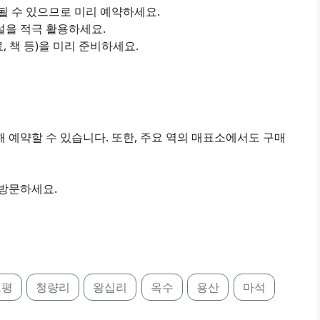
진될 수 있으므로 미리 예약하세요.
설을 적극 활용하세요.
료, 책 등)을 미리 준비하세요.
 예약할 수 있습니다. 또한, 주요 역의 매표소에서도 구매
 방문하세요.
호평
청량리
왕십리
옥수
용산
마석