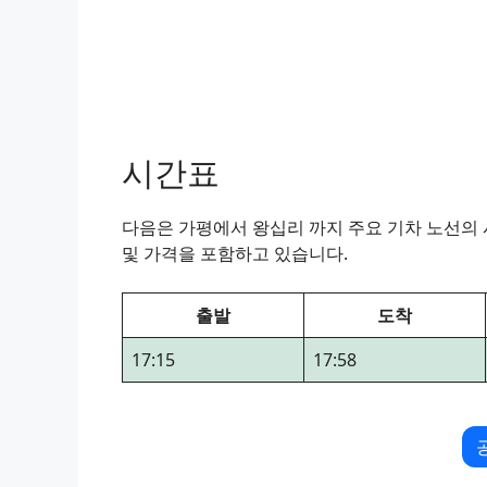
시간표
다음은 가평에서 왕십리 까지 주요 기차 노선의 시
및 가격을 포함하고 있습니다.
출발
도착
17:15
17:58