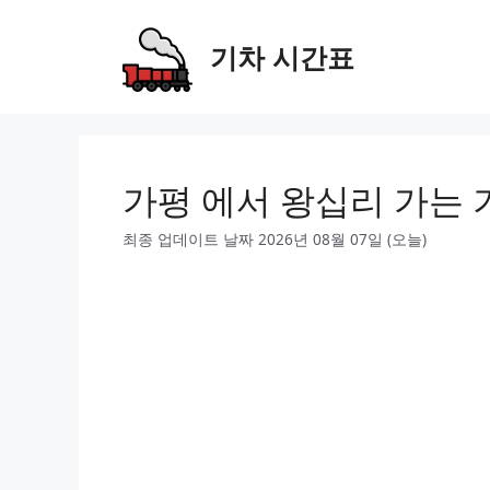
Skip
to
기차 시간표
content
가평 에서 왕십리 가는 
최종 업데이트 날짜 2026년 08월 07일 (오늘)