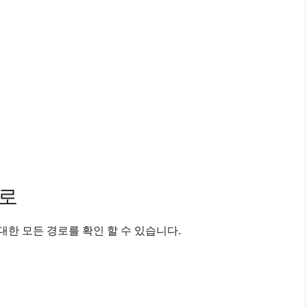
경로
한 모든 경로를 확인 할 수 있습니다.