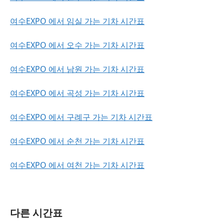
여수EXPO 에서 임실 가는 기차 시간표
여수EXPO 에서 오수 가는 기차 시간표
여수EXPO 에서 남원 가는 기차 시간표
여수EXPO 에서 곡성 가는 기차 시간표
여수EXPO 에서 구례구 가는 기차 시간표
여수EXPO 에서 순천 가는 기차 시간표
여수EXPO 에서 여천 가는 기차 시간표
다른 시간표