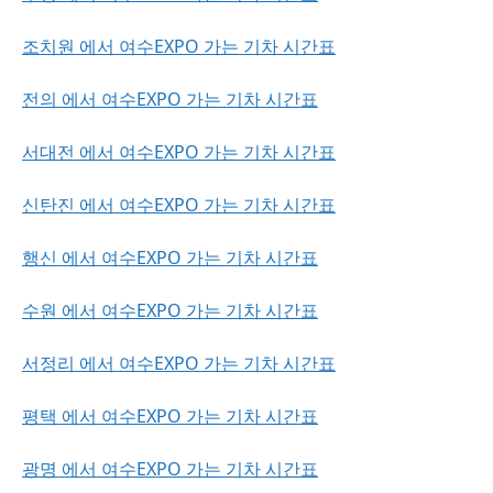
조치원 에서 여수EXPO 가는 기차 시간표
전의 에서 여수EXPO 가는 기차 시간표
서대전 에서 여수EXPO 가는 기차 시간표
신탄진 에서 여수EXPO 가는 기차 시간표
행신 에서 여수EXPO 가는 기차 시간표
수원 에서 여수EXPO 가는 기차 시간표
서정리 에서 여수EXPO 가는 기차 시간표
평택 에서 여수EXPO 가는 기차 시간표
광명 에서 여수EXPO 가는 기차 시간표