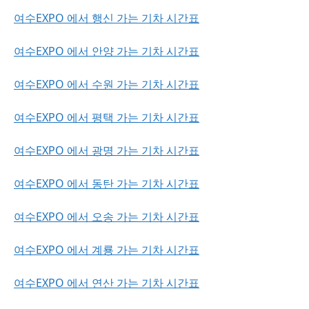
여수EXPO 에서 행신 가는 기차 시간표
여수EXPO 에서 안양 가는 기차 시간표
여수EXPO 에서 수원 가는 기차 시간표
여수EXPO 에서 평택 가는 기차 시간표
여수EXPO 에서 광명 가는 기차 시간표
여수EXPO 에서 동탄 가는 기차 시간표
여수EXPO 에서 오송 가는 기차 시간표
여수EXPO 에서 계룡 가는 기차 시간표
여수EXPO 에서 연산 가는 기차 시간표