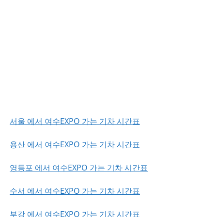
서울 에서 여수EXPO 가는 기차 시간표
용산 에서 여수EXPO 가는 기차 시간표
영등포 에서 여수EXPO 가는 기차 시간표
수서 에서 여수EXPO 가는 기차 시간표
부강 에서 여수EXPO 가는 기차 시간표