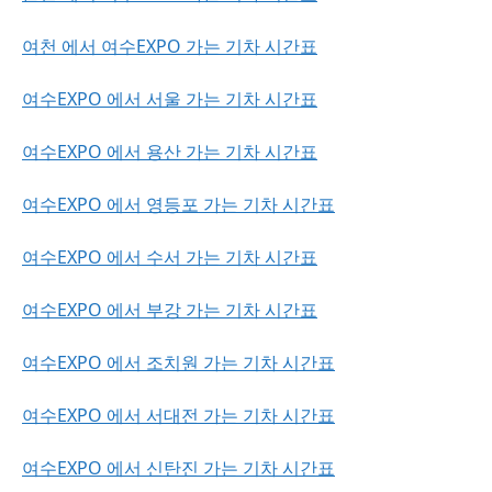
여천 에서 여수EXPO 가는 기차 시간표
여수EXPO 에서 서울 가는 기차 시간표
여수EXPO 에서 용산 가는 기차 시간표
여수EXPO 에서 영등포 가는 기차 시간표
여수EXPO 에서 수서 가는 기차 시간표
여수EXPO 에서 부강 가는 기차 시간표
여수EXPO 에서 조치원 가는 기차 시간표
여수EXPO 에서 서대전 가는 기차 시간표
여수EXPO 에서 신탄진 가는 기차 시간표