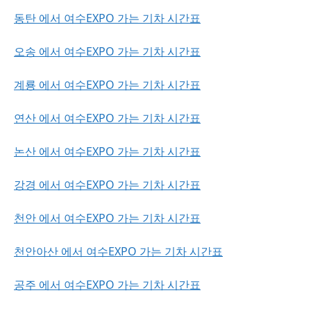
동탄 에서 여수EXPO 가는 기차 시간표
오송 에서 여수EXPO 가는 기차 시간표
계룡 에서 여수EXPO 가는 기차 시간표
연산 에서 여수EXPO 가는 기차 시간표
논산 에서 여수EXPO 가는 기차 시간표
강경 에서 여수EXPO 가는 기차 시간표
천안 에서 여수EXPO 가는 기차 시간표
천안아산 에서 여수EXPO 가는 기차 시간표
공주 에서 여수EXPO 가는 기차 시간표