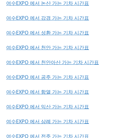
여수EXPO 에서 논산 가는 기차 시간표
여수EXPO 에서 강경 가는 기차 시간표
여수EXPO 에서 성환 가는 기차 시간표
여수EXPO 에서 천안 가는 기차 시간표
여수EXPO 에서 천안아산 가는 기차 시간표
여수EXPO 에서 공주 가는 기차 시간표
여수EXPO 에서 함열 가는 기차 시간표
여수EXPO 에서 익산 가는 기차 시간표
여수EXPO 에서 삼례 가는 기차 시간표
여수EXPO 에서 전주 가는 기차 시간표