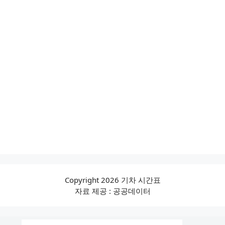
Copyright 2026 기차 시간표
자료 제공 : 공공데이터