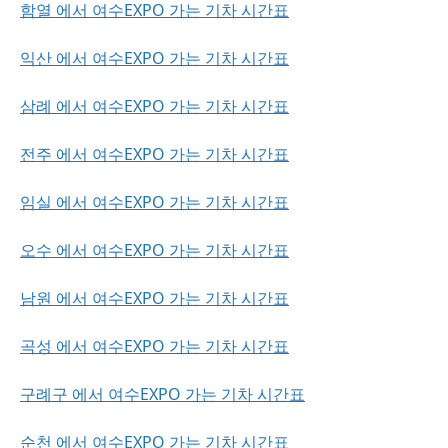
함열 에서 여수EXPO 가는 기차 시간표
익산 에서 여수EXPO 가는 기차 시간표
삼례 에서 여수EXPO 가는 기차 시간표
전주 에서 여수EXPO 가는 기차 시간표
임실 에서 여수EXPO 가는 기차 시간표
오수 에서 여수EXPO 가는 기차 시간표
남원 에서 여수EXPO 가는 기차 시간표
곡성 에서 여수EXPO 가는 기차 시간표
구례구 에서 여수EXPO 가는 기차 시간표
순천 에서 여수EXPO 가는 기차 시간표