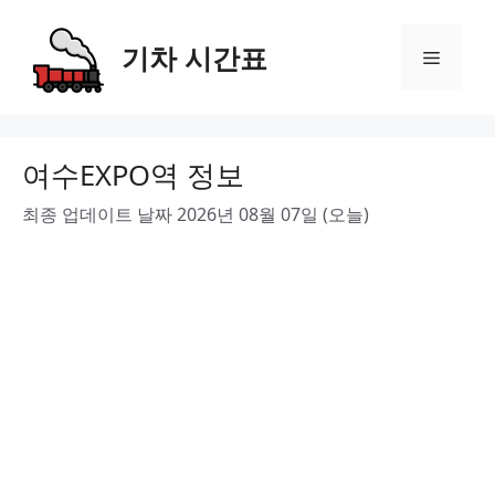
Skip
to
기차 시간표
Menu
content
여수EXPO역 정보
최종 업데이트 날짜 2026년 08월 07일 (오늘)