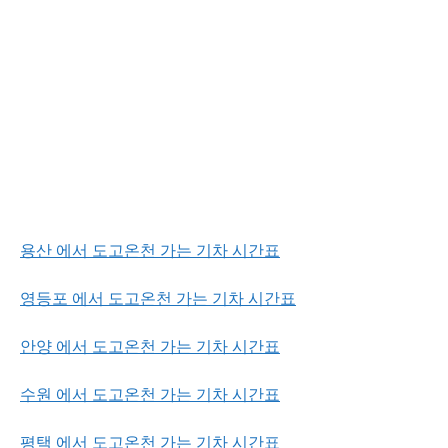
용산 에서 도고온천 가는 기차 시간표
영등포 에서 도고온천 가는 기차 시간표
안양 에서 도고온천 가는 기차 시간표
수원 에서 도고온천 가는 기차 시간표
평택 에서 도고온천 가는 기차 시간표