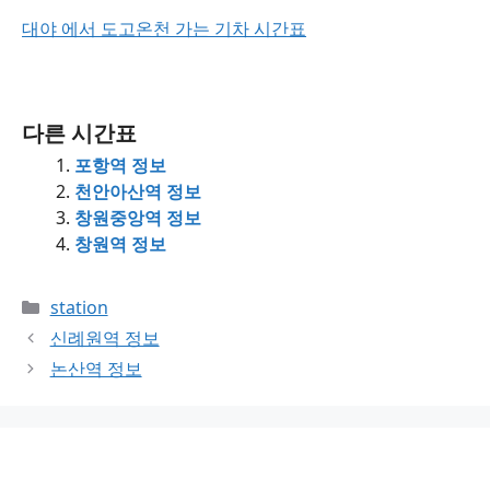
대야 에서 도고온천 가는 기차 시간표
다른 시간표
포항역 정보
천안아산역 정보
창원중앙역 정보
창원역 정보
Categories
station
신례원역 정보
논산역 정보