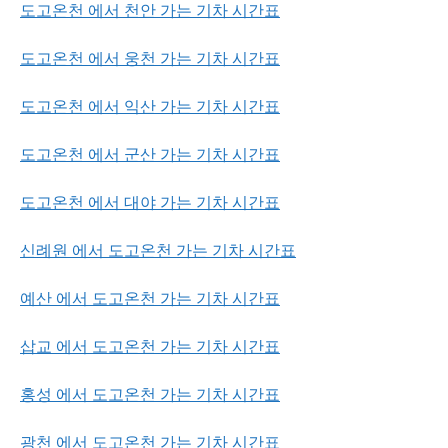
도고온천 에서 천안 가는 기차 시간표
도고온천 에서 웅천 가는 기차 시간표
도고온천 에서 익산 가는 기차 시간표
도고온천 에서 군산 가는 기차 시간표
도고온천 에서 대야 가는 기차 시간표
신례원 에서 도고온천 가는 기차 시간표
예산 에서 도고온천 가는 기차 시간표
삽교 에서 도고온천 가는 기차 시간표
홍성 에서 도고온천 가는 기차 시간표
광천 에서 도고온천 가는 기차 시간표