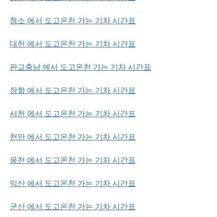
청소 에서 도고온천 가는 기차 시간표
대천 에서 도고온천 가는 기차 시간표
판교충남 에서 도고온천 가는 기차 시간표
장항 에서 도고온천 가는 기차 시간표
서천 에서 도고온천 가는 기차 시간표
천안 에서 도고온천 가는 기차 시간표
웅천 에서 도고온천 가는 기차 시간표
익산 에서 도고온천 가는 기차 시간표
군산 에서 도고온천 가는 기차 시간표