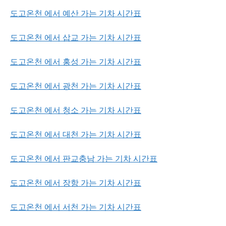
도고온천 에서 예산 가는 기차 시간표
도고온천 에서 삽교 가는 기차 시간표
도고온천 에서 홍성 가는 기차 시간표
도고온천 에서 광천 가는 기차 시간표
도고온천 에서 청소 가는 기차 시간표
도고온천 에서 대천 가는 기차 시간표
도고온천 에서 판교충남 가는 기차 시간표
도고온천 에서 장항 가는 기차 시간표
도고온천 에서 서천 가는 기차 시간표