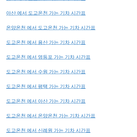
아산 에서 도고온천 가는 기차 시간표
온양온천 에서 도고온천 가는 기차 시간표
도고온천 에서 용산 가는 기차 시간표
도고온천 에서 영등포 가는 기차 시간표
도고온천 에서 수원 가는 기차 시간표
도고온천 에서 평택 가는 기차 시간표
도고온천 에서 아산 가는 기차 시간표
도고온천 에서 온양온천 가는 기차 시간표
도고온천 에서 신례원 가는 기차 시간표