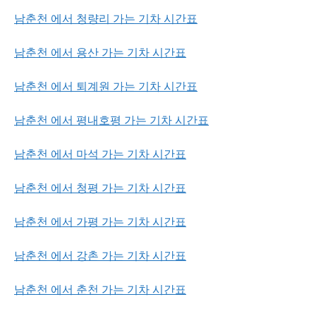
남춘천 에서 청량리 가는 기차 시간표
남춘천 에서 용산 가는 기차 시간표
남춘천 에서 퇴계원 가는 기차 시간표
남춘천 에서 평내호평 가는 기차 시간표
남춘천 에서 마석 가는 기차 시간표
남춘천 에서 청평 가는 기차 시간표
남춘천 에서 가평 가는 기차 시간표
남춘천 에서 강촌 가는 기차 시간표
남춘천 에서 춘천 가는 기차 시간표