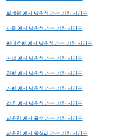
퇴계원 에서 남춘천 가는 기차 시간표
사릉 에서 남춘천 가는 기차 시간표
평내호평 에서 남춘천 가는 기차 시간표
마석 에서 남춘천 가는 기차 시간표
청평 에서 남춘천 가는 기차 시간표
가평 에서 남춘천 가는 기차 시간표
강촌 에서 남춘천 가는 기차 시간표
남춘천 에서 옥수 가는 기차 시간표
남춘천 에서 왕십리 가는 기차 시간표