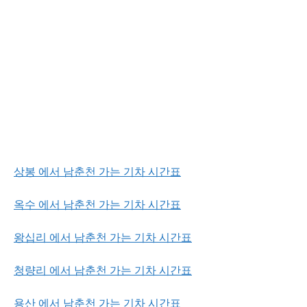
상봉 에서 남춘천 가는 기차 시간표
옥수 에서 남춘천 가는 기차 시간표
왕십리 에서 남춘천 가는 기차 시간표
청량리 에서 남춘천 가는 기차 시간표
용산 에서 남춘천 가는 기차 시간표